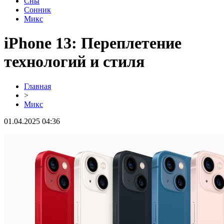
Сны
Сонник
Микс
iPhone 13: Переплетение
технологий и стиля
Главная
>
Микс
01.04.2025 04:36