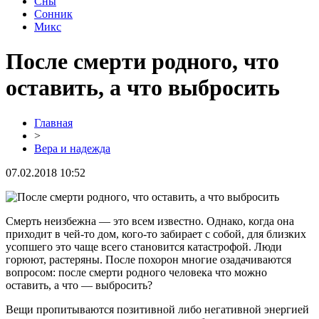
Сны
Сонник
Микс
После смерти родного, что
оставить, а что выбросить
Главная
>
Вера и надежда
07.02.2018 10:52
Смерть неизбежна — это всем известно. Однако, когда она
приходит в чей-то дом, кого-то забирает с собой, для близких
усопшего это чаще всего становится катастрофой. Люди
горюют, растеряны. После похорон многие озадачиваются
вопросом: после смерти родного человека что можно
оставить, а что — выбросить?
Вещи пропитываются позитивной либо негативной энергией