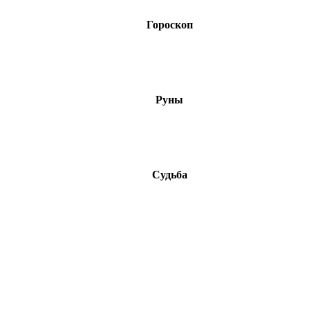
Гороскоп
Руны
Судьба