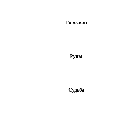
Гороскоп
Руны
Судьба