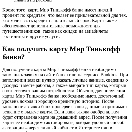
Кроме того, карта Мир Тинькофф банка имеет низкий
процент по кредитам, что делает ее привлекательной для тех,
кто хочет взять кредит на длительный срок. Карта также
обеспечивает дополнительные возможности для
путешественников, такие как скидки на авиабилеты,
гостиницы и другие услуги.
Как получить карту Мир Тинькофф
банка?
Для получения карты Мир Тинькофф банка необходимо
заполнить заявку на сайте банка или на сервисе Bankiros. При
заполнении заявки нужно указать личные данные, сведения о
доходах и месте работы, а также выбрать тип карты, который
соответствует вашим потребностям. Обычно, для получения
карты Мир Тинькофф банка необходимо иметь достаточный
уровень дохода и хорошую кредитную историю. После
заполнения заявки банк проверяет ваши данные и принимает
решение о выдаче карты. Если ваша заявка одобрена, вам
будет отправлена карта на домашний адрес. После получения
карты ее необходимо активировать, выбрав удобный способ
активации – через личный кабинет в Интернете или в