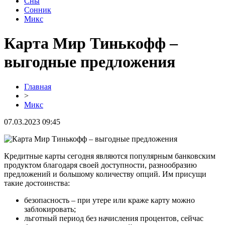
Сны
Сонник
Микс
Карта Мир Тинькофф –
выгодные предложения
Главная
>
Микс
07.03.2023 09:45
Кредитные карты сегодня являются популярным банковским
продуктом благодаря своей доступности, разнообразию
предложений и большому количеству опций. Им присущи
такие достоинства:
безопасность – при утере или краже карту можно
заблокировать;
льготный период без начисления процентов, сейчас