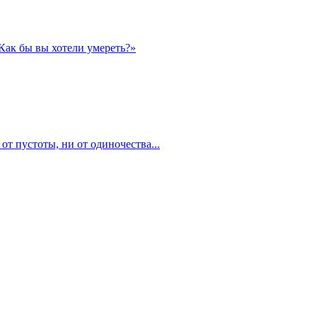
«Как бы вы хотели умереть?»
 от пустоты, ни от одиночества...