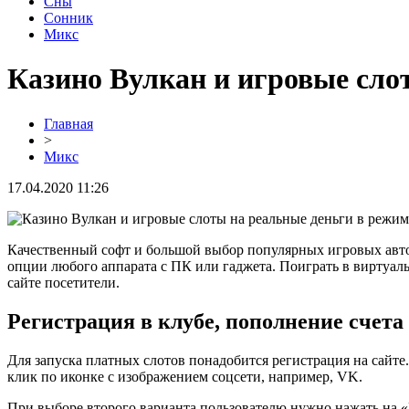
Сны
Сонник
Микс
Казино Вулкан и игровые сло
Главная
>
Микс
17.04.2020 11:26
Качественный софт и большой выбор популярных игровых авто
опции любого аппарата с ПК или гаджета. Поиграть в виртуал
сайте посетители.
Регистрация в клубе, пополнение счета
Для запуска платных слотов понадобится регистрация на сайте
клик по иконке с изображением соцсети, например, VK.
При выборе второго варианта пользователю нужно нажать на «