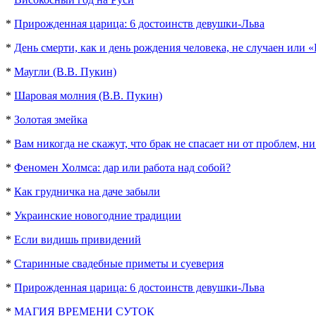
*
Прирожденная царица: 6 достоинств девушки-Льва
*
День смерти, как и день рождения человека, не случаен или 
*
Маугли (В.В. Пукин)
*
Шаровая молния (В.В. Пукин)
*
Золотая змейка
*
Вам никогда не скажут, что брак не спасает ни от проблем, ни
*
Феномен Холмса: дар или работа над собой?
*
Как грудничка на даче забыли
*
Украинские новогодние традиции
*
Если видишь привидений
*
Старинные свадебные приметы и суеверия
*
Прирожденная царица: 6 достоинств девушки-Льва
*
МАГИЯ ВРЕМЕНИ СУТОК