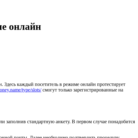
ме онлайн
. Здесь каждый посетитель в режиме онлайн протестирует
oney.name/type/slots/
смогут только зарегистрированные на
или заполнив стандартную анкету. В первом случае понадобится
ронной почты. Далее необходимо подтвердить процедуру