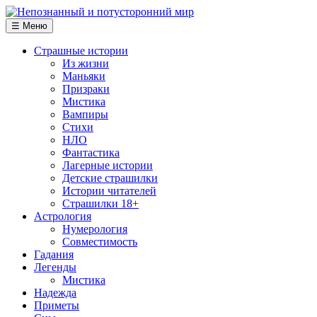
☰ Меню
Страшные истории
Из жизни
Маньяки
Призраки
Мистика
Вампиры
Стихи
НЛО
Фантастика
Лагерные истории
Детские страшилки
Истории читателей
Страшилки 18+
Астрология
Нумерология
Совместимость
Гадания
Легенды
Мистика
Надежда
Приметы