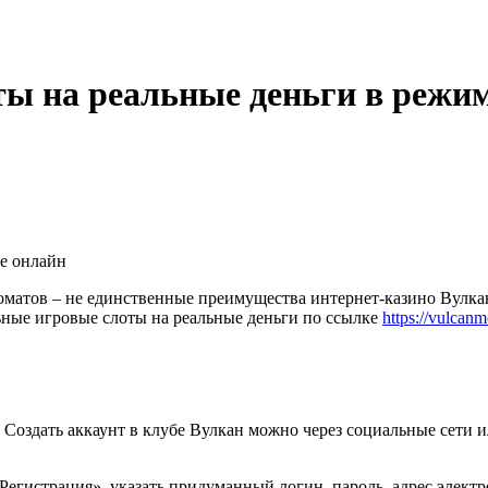
ты на реальные деньги в режи
матов – не единственные преимущества интернет-казино Вулкан
ьные игровые слоты на реальные деньги по ссылке
https://vulcanm
. Создать аккаунт в клубе Вулкан можно через социальные сети 
Регистрация», указать придуманный логин, пароль, адрес элект