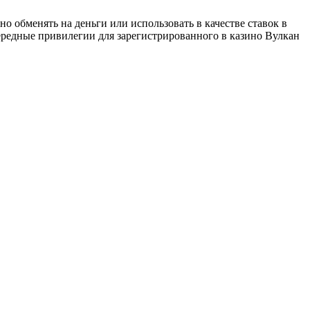
 обменять на деньги или использовать в качестве ставок в
ередные привилегии для зарегистрированного в казино Вулкан