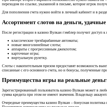
переходом по ссылке, указанной в письме, которое игрок получи
Для пополнения счета нужно войти в личный кабинет и в разде
Ассортимент слотов на деньги, удачные
После регистрации в казино Вулкан гэмблер получит доступ к
классические трехбарабанные автоматы;
новые многолинейные слоты;
аппараты с прогрессивным джекпотом;
карточные игры;
виртуальную рулетку.
Слоты с накопительным призом предоставят возможность выигр
списанные с его основного счета, но и бонусы, полученные пр
Преимущества игры на реальные деньг
Зарегистрированный пользователь казино Вулкан может в люб
сумма кредита при этом не имеют значения. Владельцу аккаун
Очередные преимущества казино Вулкан – бонусная политика и
Поощряется активная игра на реальные деньги.