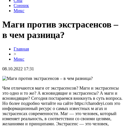
Сны
Сонник
Микс
Маги против экстрасенсов –
в чем разница?
Главная
>
Микс
08.10.2022 17:31
Чем отличаются маги от экстрасенсов? Маги и экстрасенсы
это одно и то же? А ясновидящие и экстрасенсы? А маги и
ясновидящие? Сегодня постараемся вникнуть в суть вопроса.
Но более подробно читайте на сайте https://charodeyi.com это
информационный ресурс о самых известных м агах и
экстрасенсах современности. Маг — это человек, который
изменяет реальность, в соответствии со своими целями,
желаниями и принципами. Экстрасенс — это человек,