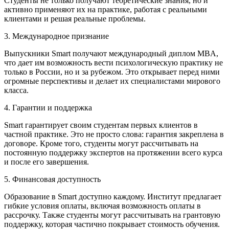
Студенты не только получают теоретические знания, но и
активно применяют их на практике, работая с реальными
клиентами и решая реальные проблемы.
3. Международное признание
Выпускники Smart получают международный диплом MBA,
что дает им возможность вести психологическую практику не
только в России, но и за рубежом. Это открывает перед ними
огромные перспективы и делает их специалистами мирового
класса.
4. Гарантии и поддержка
Smart гарантирует своим студентам первых клиентов в
частной практике. Это не просто слова: гарантия закреплена в
договоре. Кроме того, студенты могут рассчитывать на
постоянную поддержку экспертов на протяжении всего курса
и после его завершения.
5. Финансовая доступность
Образование в Smart доступно каждому. Институт предлагает
гибкие условия оплаты, включая возможность оплаты в
рассрочку. Также студенты могут рассчитывать на грантовую
поддержку, которая частично покрывает стоимость обучения.