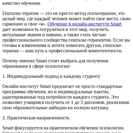
качество обучения.
Гештальт-терапия — это не просто метод психотерапии, это
целый мир, где каждый человек может найти свое место, свою
гармонию и свое «я».
Обучение в онлайн-институте Smart
дает возможность погрузиться в этот мир, получить
актуальные знания и навыки, а также стать частью
профессионального сообщества гештальт-терапевтов. Если вы
готовы к изменениям и хотите помогать другим, гештальт-
терапия — ваш путь к профессиональной компетентности.
Почему именно Smart стоит выбрать для получения
образования в сфере психологии:
1. Индивидуальный подход к каждому студенту
Онлайн-институт Smart предлагает не просто стандартные
программы обучения, но и индивидуальные пакеты,
адаптированные под потребности каждого студента. Это
позволяет учащимся получить от 1 до 3 дипломов, реализовав
свои образовательные амбиции на полную катушку.
2. Практическая направленность
Smart фокусируется на практическом обучении психологии.