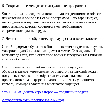
6. Современные методики и актуальные программы
Smart постоянно следит за новейшими тенденциями в области
психологии и обновляет свои программы. Это гарантирует,
что студенты получают самую актуальную и релевантную
информацию, которая соответствует требованиям
современного рынка труда.
7. Дистанционное обучение: преимущества и возможности
Онлайн-формат обучения в Smart позволяет студентам изучать
материал в удобное для них время и месте. Это идеальный
вариант для тех, кто ценит свое время и предпочитает гибкий
график обучения.
Онлайн-институт Smart — это не просто еще одно
образовательное учреждение. Это место, где каждый может
получить качественное образование, стать настоящим
профессионалом в сфере психологии и начать успешную
карьеру. Выбирая Smart, вы выбираете будущее!
Что НЕЛЬЗЯ делать через порог — традиции предков
Астрологический прогноз на 2027 год