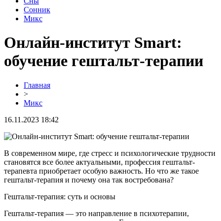
Сны
Сонник
Микс
Онлайн-институт Smart:
обучение гештальт-терапии
Главная
>
Микс
16.11.2023 18:42
В современном мире, где стресс и психологические трудности
становятся все более актуальными, профессия гештальт-
терапевта приобретает особую важность. Но что же такое
гештальт-терапия и почему она так востребована?
Гештальт-терапия: суть и основы
Гештальт-терапия — это направление в психотерапии,