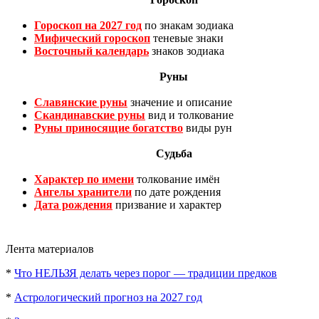
Гороскоп на 2027 год
по знакам зодиака
Мифический гороскоп
теневые знаки
Восточный календарь
знаков зодиака
Руны
Славянские руны
значение и описание
Скандинавские руны
вид и толкование
Руны приносящие богатство
виды рун
Судьба
Характер по имени
толкование имён
Ангелы хранители
по дате рождения
Дата рождения
призвание и характер
Лента материалов
*
Что НЕЛЬЗЯ делать через порог — традиции предков
*
Астрологический прогноз на 2027 год