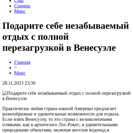
Сны
Сонник
Микс
Подарите себе незабываемый
отдых с полной
перезагрузкой в Венесуэле
Главная
>
Микс
28.11.2023 23:39
Практически любая страна южной Америки предлагает
разнообразные и удивительные возможности для отдыха.
Если взять Венесуэлу, то это страна с великолепными
пляжами, как в архипелаге Лос-Рокес, и удивительными
природными объектами, включая ангелов водопад в