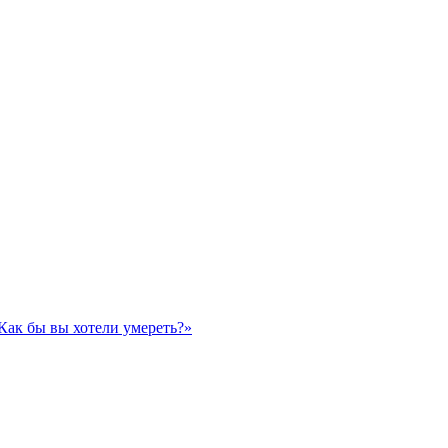
«Как бы вы хотели умереть?»