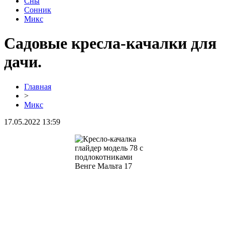
Сны
Сонник
Микс
Садовые кресла-качалки для
дачи.
Главная
>
Микс
17.05.2022 13:59